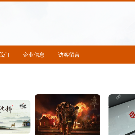
我们
企业信息
访客留言