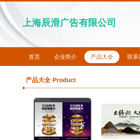
上海辰滑广告有限公司
首页
企业简介
产品大全
联系
产品大全
Product