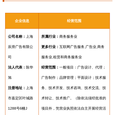
企业信息
经营范围
公司名称：
上海
所属行业：
商务服务业
辰滑广告有限公
更多行业：
互联网广告服务,广告业,商务
司
服务业,租赁和商务服务业
法人代表：
陈华
经营范围：
一般项目：广告设计、代理；
旭
广告制作；品牌管理；平面设计；技术服
注册地址：
上海
务、技术开发、技术咨询、技术交流、技
市嘉定区叶城路
术转让、技术推广。（除依法须经批准的
1288号6幢J
项目外，凭营业执照依法自主开展经营活