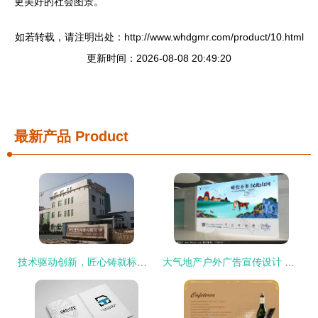
更美好的社会图景。
如若转载，请注明出处：http://www.whdgmr.com/product/10.html
更新时间：2026-08-08 20:49:20
最新产品
Product
技术驱动创新，匠心铸就标杆——世友地板以研发设计领跑行业
大气地产户外广告宣传设计 图品汇的精髓与范例