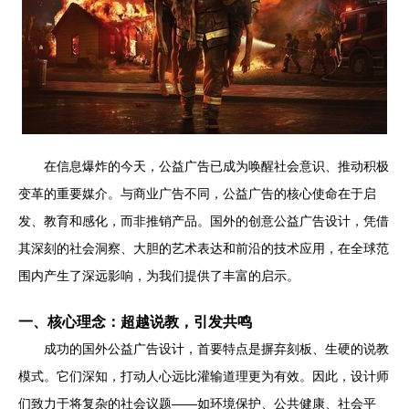
在信息爆炸的今天，公益广告已成为唤醒社会意识、推动积极
变革的重要媒介。与商业广告不同，公益广告的核心使命在于启
发、教育和感化，而非推销产品。国外的创意公益广告设计，凭借
其深刻的社会洞察、大胆的艺术表达和前沿的技术应用，在全球范
围内产生了深远影响，为我们提供了丰富的启示。
一、核心理念：超越说教，引发共鸣
成功的国外公益广告设计，首要特点是摒弃刻板、生硬的说教
模式。它们深知，打动人心远比灌输道理更为有效。因此，设计师
们致力于将复杂的社会议题——如环境保护、公共健康、社会平